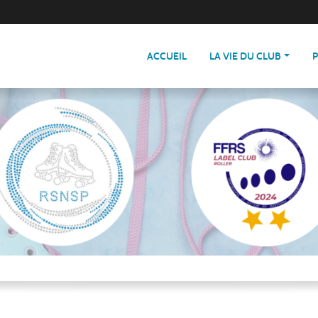
ACCUEIL
LA VIE DU CLUB