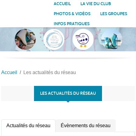
Panneau de gestion des cookies
ACCUEIL
LA VIE DU CLUB
PHOTOS & VIDÉOS
LES GROUPES
INFOS PRATIQUES
Accueil
Les actualités du réseau
LES ACTUALITÉS DU RÉSEAU
Actualités du réseau
Évènements du réseau