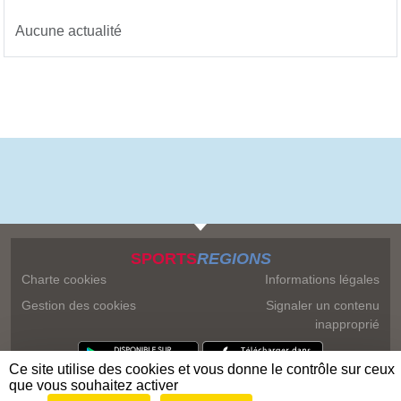
Aucune actualité
SPORTS
REGIONS
Charte cookies
Informations légales
Gestion des cookies
Signaler un contenu
inapproprié
Ce site utilise des cookies et vous donne le contrôle sur ceux
que vous souhaitez activer