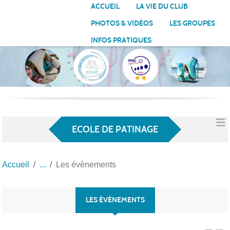
Panneau de gestion des cookies
ACCUEIL
LA VIE DU CLUB
PHOTOS & VIDÉOS
LES GROUPES
INFOS PRATIQUES
ECOLE DE PATINAGE
Accueil
Les évènements
LES ÉVÈNEMENTS