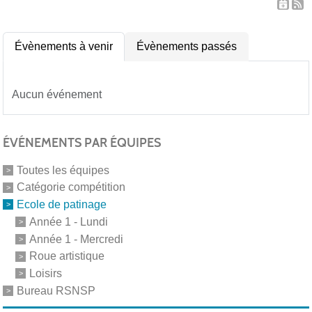
Évènements à venir
Évènements passés
Aucun événement
ÉVÉNEMENTS PAR ÉQUIPES
Toutes les équipes
Catégorie compétition
Ecole de patinage
Année 1 - Lundi
Année 1 - Mercredi
Roue artistique
Loisirs
Bureau RSNSP