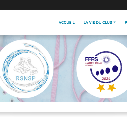
ACCUEIL
LA VIE DU CLUB