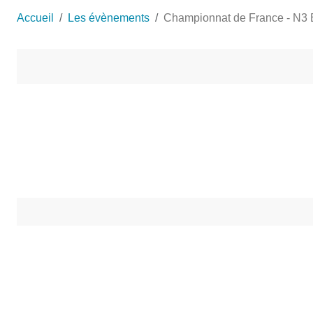
Accueil
Les évènements
Championnat de France - N3 