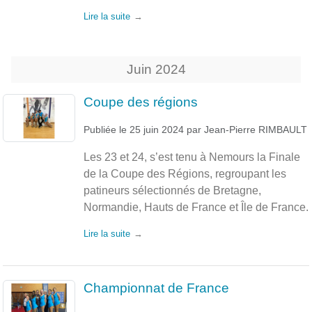
Lire la suite
Juin
2024
Coupe des régions
Publiée le
25 juin 2024
par
Jean-Pierre RIMBAULT
Les 23 et 24, s’est tenu à Nemours la Finale
de la Coupe des Régions, regroupant les
patineurs sélectionnés de Bretagne,
Normandie, Hauts de France et Île de France.
Lire la suite
Championnat de France