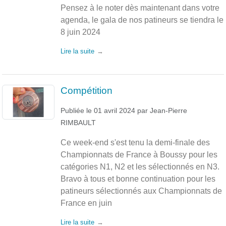
Pensez à le noter dès maintenant dans votre
agenda, le gala de nos patineurs se tiendra le
8 juin 2024
Lire la suite
Compétition
Publiée le
01 avril 2024
par
Jean-Pierre
RIMBAULT
Ce week-end s'est tenu la demi-finale des
Championnats de France à Boussy pour les
catégories N1, N2 et les sélectionnés en N3.
Bravo à tous et bonne continuation pour les
patineurs sélectionnés aux Championnats de
France en juin
Lire la suite