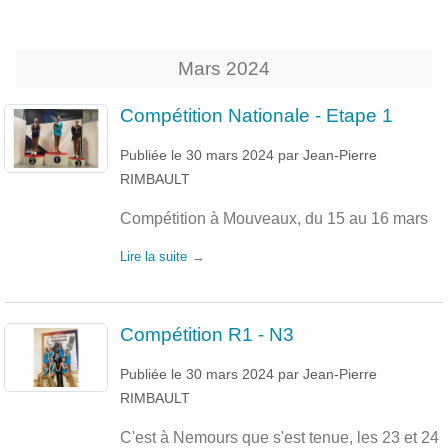
Mars
2024
Compétition Nationale - Etape 1
Publiée le
30 mars 2024
par
Jean-Pierre
RIMBAULT
Compétition à Mouveaux, du 15 au 16 mars
Lire la suite
Compétition R1 - N3
Publiée le
30 mars 2024
par
Jean-Pierre
RIMBAULT
C'est à Nemours que s'est tenue, les 23 et 24