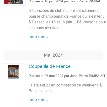
Publiée le
16 juin 2024
par
Jean-Pierre RIMBAULT
5 licenciées du club étaient sélectionnées
pour le championnat de France qui s'est tenu
à Pessac les 15 et 16 juin ... Félicitations pour
ces bons résultats
Lire la suite
Mai
2024
Coupe Île de France
Publiée le
26 mai 2024
par
Jean-Pierre RIMBAULT
Ils étaient 23 en compétition ce week-end à
Ballainvilliers
Lire la suite