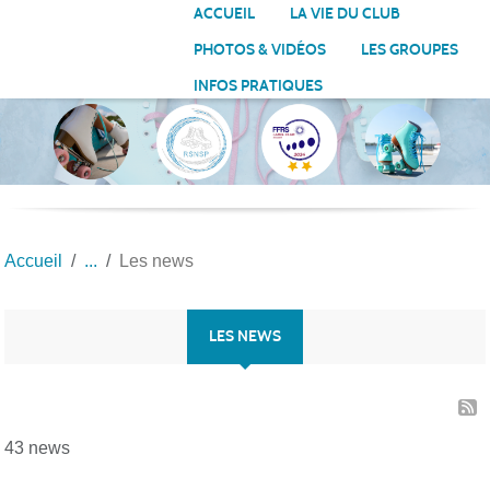
Panneau de gestion des cookies
ACCUEIL
LA VIE DU CLUB
PHOTOS & VIDÉOS
LES GROUPES
INFOS PRATIQUES
Accueil
Les news
LES NEWS
43 news