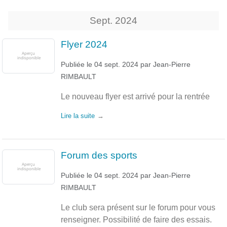
Sept.
2024
Flyer 2024
Publiée le
04 sept. 2024
par
Jean-Pierre
RIMBAULT
Le nouveau flyer est arrivé pour la rentrée
Lire la suite
Forum des sports
Publiée le
04 sept. 2024
par
Jean-Pierre
RIMBAULT
Le club sera présent sur le forum pour vous
renseigner. Possibilité de faire des essais.