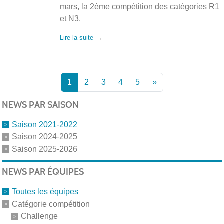
mars, la 2ème compétition des catégories R1
et N3.
Lire la suite
1
2
3
4
5
»
NEWS PAR SAISON
Saison 2021-2022
Saison 2024-2025
Saison 2025-2026
NEWS PAR ÉQUIPES
Toutes les équipes
Catégorie compétition
Challenge