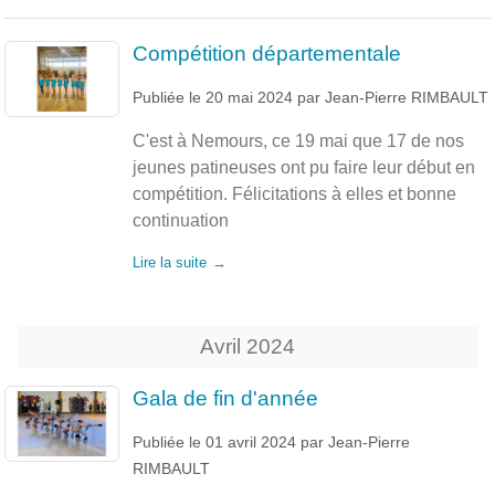
Compétition départementale
Publiée le
20 mai 2024
par
Jean-Pierre RIMBAULT
C'est à Nemours, ce 19 mai que 17 de nos
jeunes patineuses ont pu faire leur début en
compétition. Félicitations à elles et bonne
continuation
Lire la suite
Avril
2024
Gala de fin d'année
Publiée le
01 avril 2024
par
Jean-Pierre
RIMBAULT